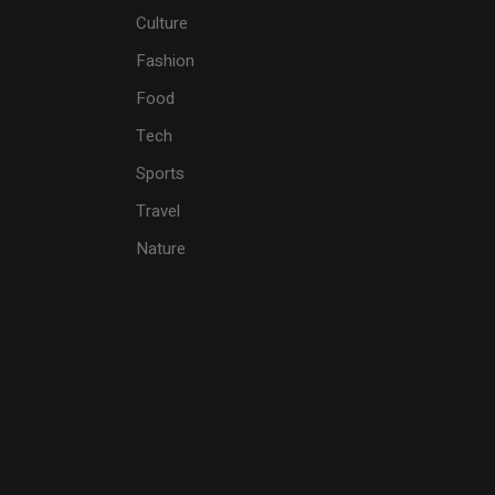
Culture
Fashion
Food
Tech
Sports
Travel
Nature