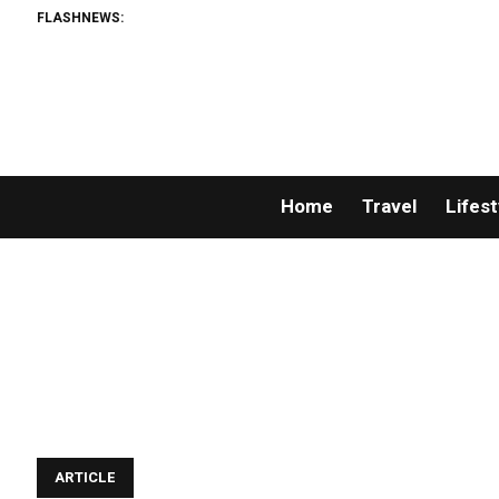
FLASHNEWS:
Home
Travel
Lifest
ARTICLE