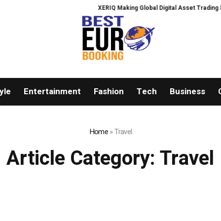
XERIQ Making Global Digital Asset Trading Simpler,
yle
Entertainment
Fashion
Tech
Business
Home
»
Travel
Article Category:
Travel