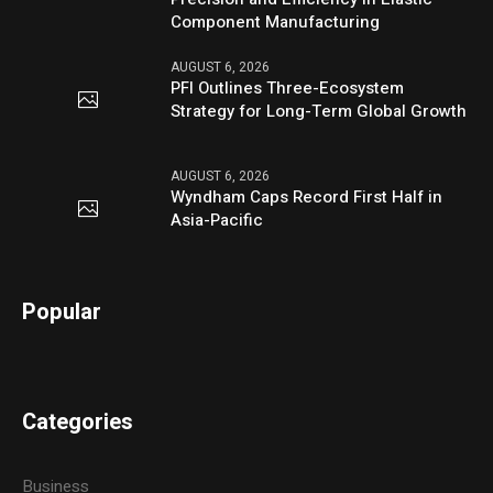
Component Manufacturing
AUGUST 6, 2026
PFI Outlines Three-Ecosystem
Strategy for Long-Term Global Growth
AUGUST 6, 2026
Wyndham Caps Record First Half in
Asia-Pacific
Popular
Categories
Business