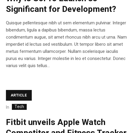
Significant for Development?
Quisque pellentesque nibh ut sem elementum pulvinar. Integer
bibendum, ligula a dapibus bibendum, massa lectus
condimentum augue, sit amet rhoncus nibh arcu ut urna. Nam
imperdiet id lectus sed vestibulum. Ut tempor libero sit amet
metus fermentum ullamcorper. Nullam scelerisque iaculis
purus eu varius. Integer molestie in leo et consectetur. Donec
varius velit quis tellus...
ARTICLE
Tech
In
Fitbit unveils Apple Watch